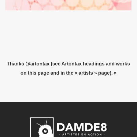
Thanks @artontax (see Artontax headings and works
on this page and in the
« artists » page
). »