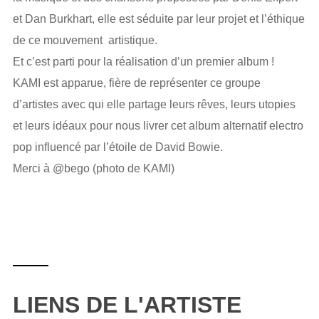
et Dan Burkhart, elle est séduite par leur projet et l’éthique
de ce mouvement artistique.
Et c’est parti pour la réalisation d’un premier album !
KAMI est apparue, fière de représenter ce groupe
d’artistes avec qui elle partage leurs rêves, leurs utopies
et leurs idéaux pour nous livrer cet album alternatif electro
pop influencé par l’étoile de David Bowie.
Merci à @bego (photo de KAMI)
LIENS DE L'ARTISTE