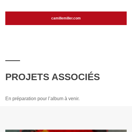
camillemiller.com
PROJETS ASSOCIÉS
En préparation pour l’album à venir.