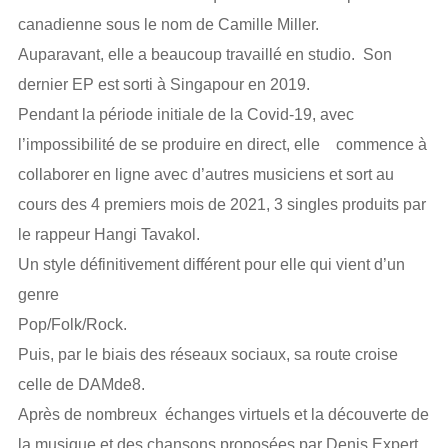
canadienne sous le nom de Camille Miller.
Auparavant, elle a beaucoup travaillé en studio. Son
dernier EP est sorti à Singapour en 2019.
Pendant la période initiale de la Covid-19, avec
l’impossibilité de se produire en direct, elle commence à
collaborer en ligne avec d’autres musiciens et sort au
cours des 4 premiers mois de 2021, 3 singles produits par
le rappeur Hangi Tavakol.
Un style définitivement différent pour elle qui vient d’un
genre
Pop/Folk/Rock.
Puis, par le biais des réseaux sociaux, sa route croise
celle de DAMde8.
Après de nombreux échanges virtuels et la découverte de
la musique et des chansons proposées par Denis Expert