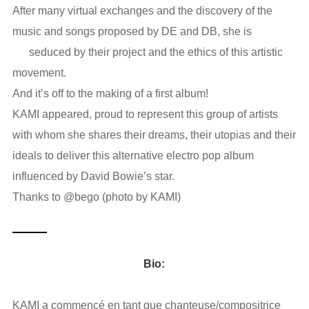
After many virtual exchanges and the discovery of the
music and songs proposed by DE and DB, she is
seduced by their project and the ethics of this artistic
movement.
And it’s off to the making of a first album!
KAMI appeared, proud to represent this group of artists
with whom she shares their dreams, their utopias and their
ideals to deliver this alternative electro pop album
influenced by David Bowie’s star.
Thanks to @bego (photo by KAMI)
Bio:
KAMI a commencé en tant que chanteuse/compositrice