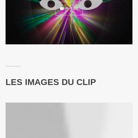
— Lost
LES IMAGES DU CLIP