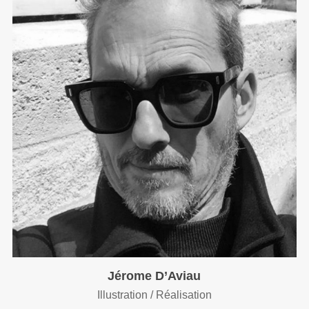
Jérome D’Aviau
Illustration / Réalisation