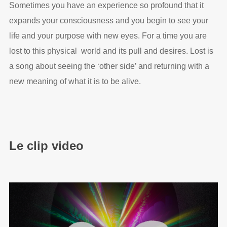
Sometimes you have an experience so profound that it
expands your consciousness and you begin to see your
life and your purpose with new eyes. For a time you are
lost to this physical world and its pull and desires. Lost is
a song about seeing the ‘other side’ and returning with a
new meaning of what it is to be alive.
Le clip video