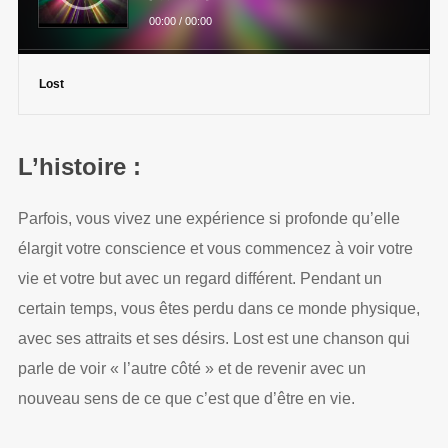
00:00
/
00:00
Lost
L’histoire :
Parfois, vous vivez une expérience si profonde qu’elle
élargit votre conscience et vous commencez à voir votre
vie et votre but avec un regard différent. Pendant un
certain temps, vous êtes perdu dans ce monde physique,
avec ses attraits et ses désirs. Lost est une chanson qui
parle de voir « l’autre côté » et de revenir avec un
nouveau sens de ce que c’est que d’être en vie.