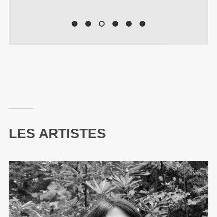
LES ARTISTES